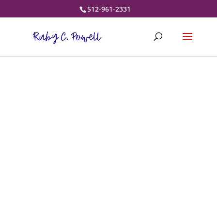
512-961-2331